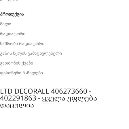
ᲞᲠᲝᲓᲣᲥᲪᲘᲐ
მილი
რადიატორი
საშრობი რადიატორი
გაზის წყლის გამაცხელებელი
გათბობის ქვაბი
ფასონური ნაწილები
LTD DECORALL 406273660 -
402291863 - ყველა უფლება
დაცულია