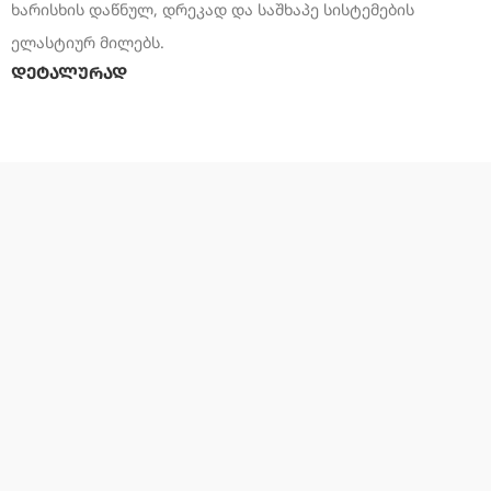
ხარისხის დაწნულ, დრეკად და საშხაპე სისტემების
ელასტიურ მილებს.
დეტალურად