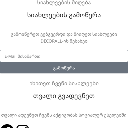
სიახლეების მიღება
სიახლეების გამოწერა
გამოიწერეთ ვებგვერდი და მიიღეთ სიახლეები
DECORALL-ის შესახებ
გამოწერა
იხითეთ ჩვენი სიახლეები
თვალი გვადევნეთ
თვალი ადევნეთ ჩვენს აქტივობას სოციალურ ქსელებში