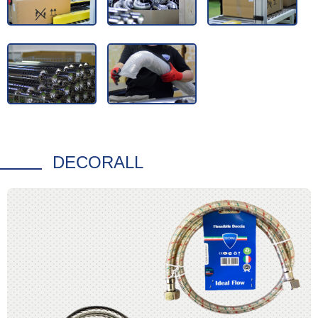
DECORALL