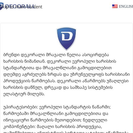
Skip to main content
ENGLIS
ბრენდი დეკორალი მრავალი წელია ასოცირდება
ხარისხის ნიშანთან. დეკორალი ევროპული ხარისხის
სტანდარტითა და მრავალწლიანი გამოცდილებით
დღემდე აგრძელებს ზრდას და უზრუნველყოფს ხარისხიანი
პროდუქციის წარმოებას. დეკორალი აწარმოებს უმაღლესი
ხარისხის დაწნულ, დრეკად და საშხაპე სისტემების
ელასტიურ მილებს.
უპირატესობები: ევროპული სტანდარტის ნაწარმი;
წარმოებაში მრავალწლიანი გამოცდილებითა და
ინოვაციური წარმოების მეთოდებით; ნედლეული
კომპონენტები: მაღალი ხარისხის პროდუქცია,
დამოწმებულია ინდუსტრიის სერტიფიკატებით; იწარმოება