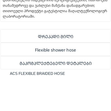
თანამედროვე და უახლესი მანქანა დანადგარებით;
თითოეული პროდუქტი გატესტილია მაღალტექნოლოგიურ
ლაბორატორიაში.
დრეკადი მილი
Flexible shower hose
მაკომპლექტებელი დეტალები
ACS FLEXIBLE BRAIDED HOSE