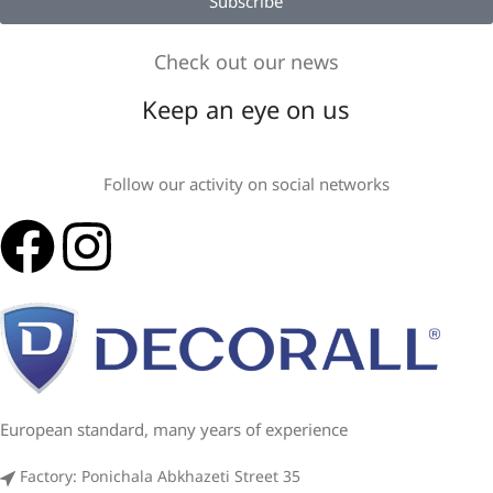
Subscribe
Check out our news
Keep an eye on us
Follow our activity on social networks
European standard, many years of experience
Factory: Ponichala Abkhazeti Street 35