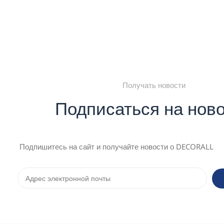
Получать новости
Подписаться на нов
Подпишитесь на сайт и получайте новости о DECORALL