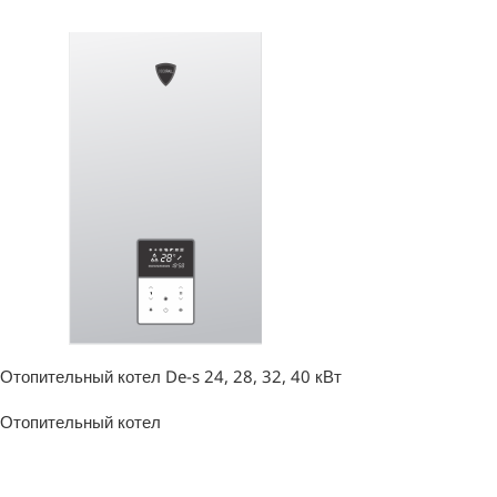
Отопительный котел De-s 24, 28, 32, 40 кВт
Отопительный котел