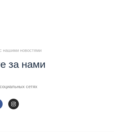
с нашими новостями
е за нами
 социальных сетях