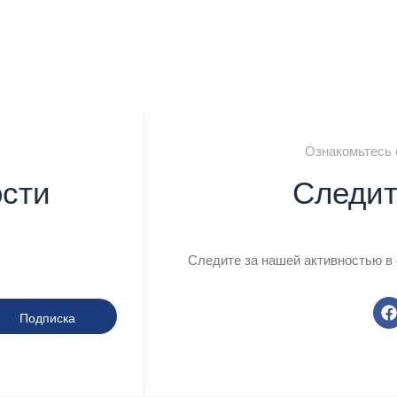
Ознакомьтесь 
ости
Следит
Следите за нашей активностью в
Подписка