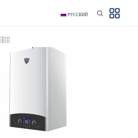
РУССКИЙ