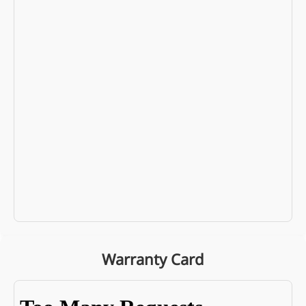
Warranty Card