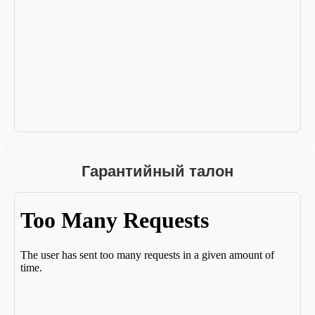
Гарантийный талон