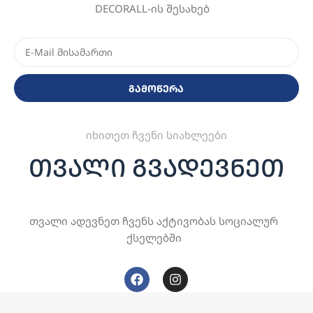
DECORALL-ის შესახებ
გამოწერა
იხითეთ ჩვენი სიახლეები
თვალი გვადევნეთ
თვალი ადევნეთ ჩვენს აქტივობას სოციალურ
ქსელებში