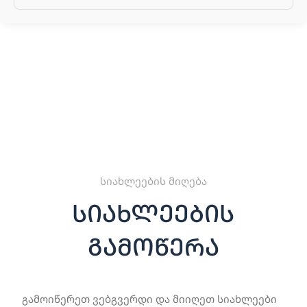
სიახლეების მიღება
სიახლეების
გამოწერა
გამოიწერეთ ვებგვერდი და მიიღეთ სიახლეები