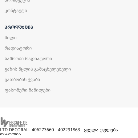
კონტაქტი
ᲞᲠᲝᲓᲣᲥᲪᲘᲐ
მილი
რადიატორი
საშრობი რადიატორი
გაზის წყლის გამაცხელებელი
გათბობის ქვაბი
ფასონური ნაწილები
LTD DECORALL 406273660 - 402291863 - ყველა უფლება
დაცულია