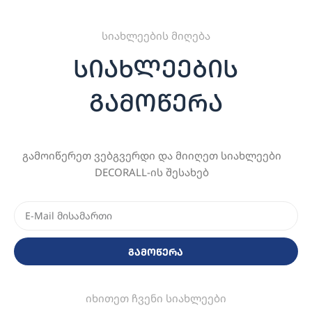
სიახლეების მიღება
სიახლეების
გამოწერა
გამოიწერეთ ვებგვერდი და მიიღეთ სიახლეები
DECORALL-ის შესახებ
გამოწერა
იხითეთ ჩვენი სიახლეები