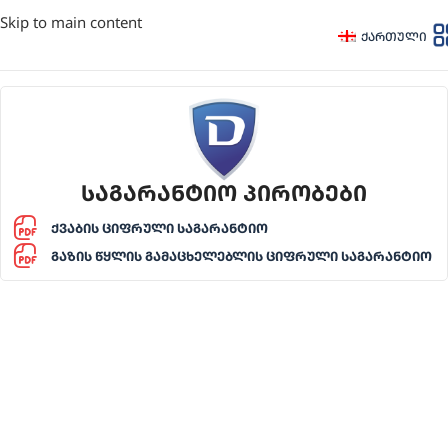
Skip to main content
ᲥᲐᲠᲗᲣᲚᲘ
საგარანტიო პირობები
ქვაბის ციფრული საგარანტიო
გაზის წყლის გამაცხელებლის ციფრული საგარანტიო