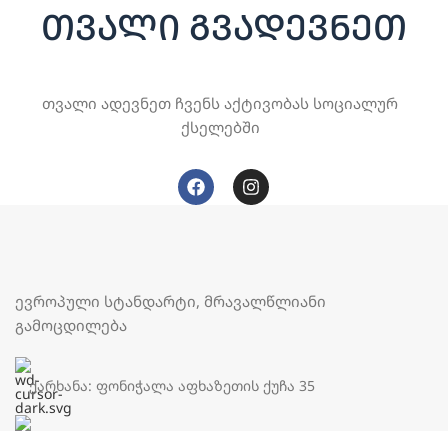
თვალი გვადევნეთ
თვალი ადევნეთ ჩვენს აქტივობას სოციალურ
ქსელებში
ევროპული სტანდარტი, მრავალწლიანი
გამოცდილება
ქარხანა: ფონიჭალა აფხაზეთის ქუჩა 35
მაღაზია: სტანისლავსკის 12