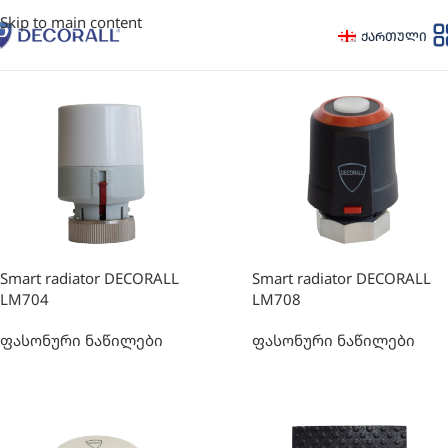
Skip to main content
ᲥᲐᲠᲗᲣᲚᲘ
Smart radiator DECORALL
Smart radiator DECORALL
LM704
LM708
ფასონური ნაწილები
ფასონური ნაწილები