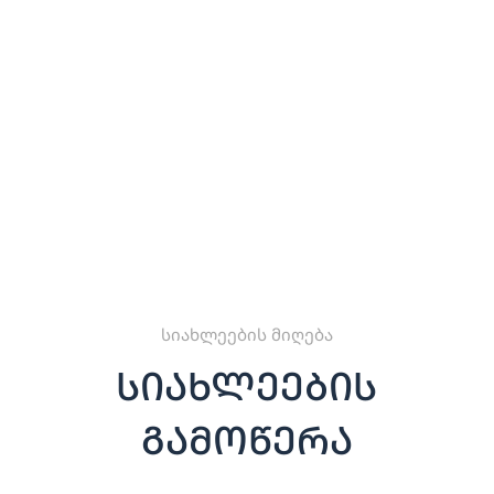
სიახლეების მიღება
სიახლეების
გამოწერა