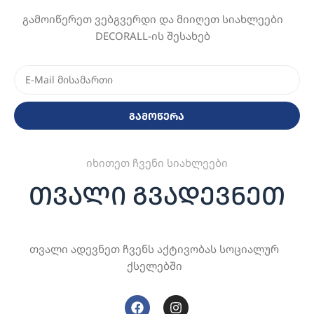
გამოიწერეთ ვებგვერდი და მიიღეთ სიახლეები
DECORALL-ის შესახებ
გამოწერა
იხითეთ ჩვენი სიახლეები
თვალი გვადევნეთ
თვალი ადევნეთ ჩვენს აქტივობას სოციალურ
ქსელებში