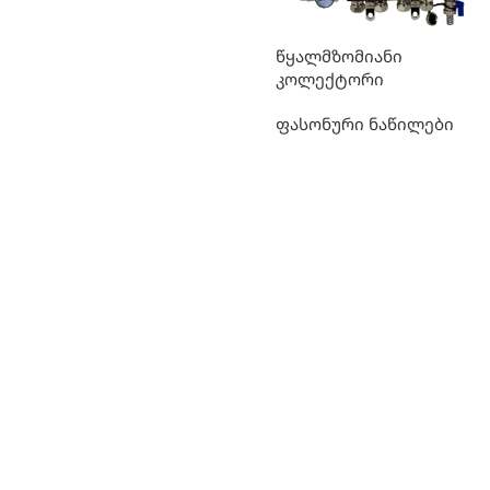
წყალმზომიანი
კოლექტორი
ფასონური ნაწილები