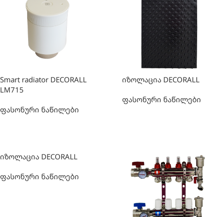
Smart radiator DECORALL
იზოლაცია DECORALL
LM715
ფასონური ნაწილები
ფასონური ნაწილები
იზოლაცია DECORALL
ფასონური ნაწილები