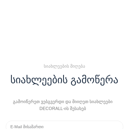
სიახლეების მიღება
სიახლეების გამოწერა
გამოიწერეთ ვებგვერდი და მიიღეთ სიახლეები
DECORALL-ის შესახებ