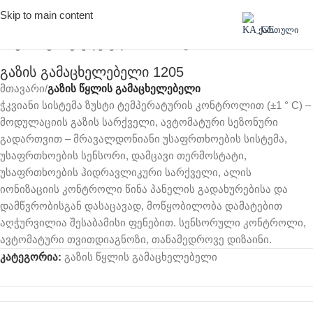
Skip to main content
Click to enlarge
ᲥᲐᲠᲗᲣᲚᲘ
გაზის გამაცხელებელი 1205
მთავარი
გაზის წყლის გამაცხელებელი
ჭკვიანი სისტემა ზუსტი ტემპერატურის კონტროლით (±1 ° C) –
მოდულაციის გაზის სარქველი, ავტომატური სეზონური
გადართვით – მრავალდონიანი უსაფრთხოების სისტემა,
უსაფრთხოების სენსორი, დამცავი თერმოსტატი,
უსაფრთხოების ჰიდრავლიკური სარქველი, ალის
იონიზაციის კონტროლი წინა პანელის გადახურებისა და
დამწვრობისგან დასაცავად, მოწყობილობა დამატებით
აღჭურვილია შესაბამისი ფენებით. სენსორული კონტროლი,
ავტომატური თვითდიაგნოზი, თანამედროვე დიზაინი.
კატეგორია:
გაზის წყლის გამაცხელებელი