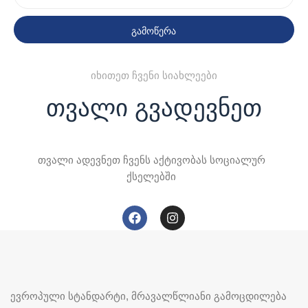
გამოწერა
იხითეთ ჩვენი სიახლეები
თვალი გვადევნეთ
თვალი ადევნეთ ჩვენს აქტივობას სოციალურ
ქსელებში
ევროპული სტანდარტი, მრავალწლიანი გამოცდილება