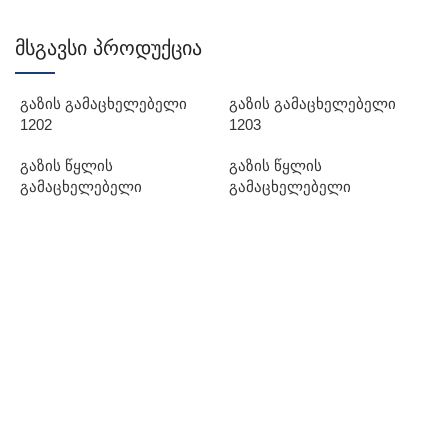
მსგავსი პროდუქცია
გაზის გამაცხელებელი
გაზის გამაცხელებელი
1202
1203
გაზის წყლის
გაზის წყლის
გამაცხელებელი
გამაცხელებელი
გ
1
გ
გ