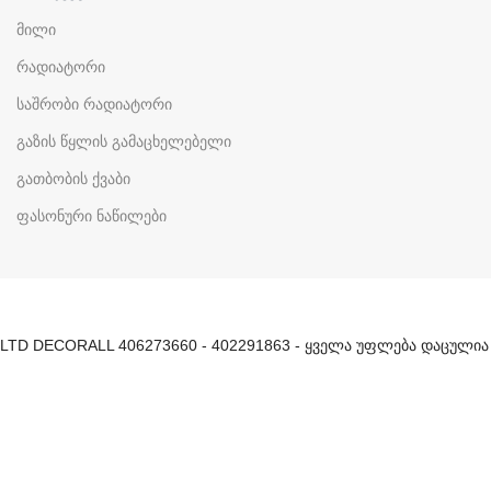
მილი
რადიატორი
საშრობი რადიატორი
გაზის წყლის გამაცხელებელი
გათბობის ქვაბი
ფასონური ნაწილები
LTD DECORALL 406273660 - 402291863 - ყველა უფლება დაცულია