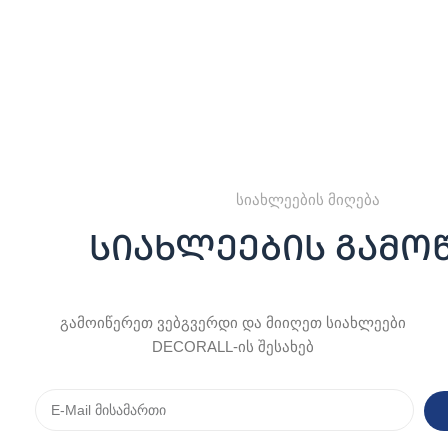
სიახლეების მიღება
სიახლეების გამო
გამოიწერეთ ვებგვერდი და მიიღეთ სიახლეები
DECORALL-ის შესახებ