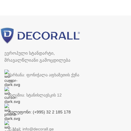
ევროპული სტანდარტი,
მრავალწლიანი გამოცდილება
ქარხანა: ფონიჭალა აფხაზეთის ქუჩა
35
მაღაზია: სტანისლავსკის 12
ტელეფონი: (+995) 32 2 185 178
E-Mail: info@decorall.ge