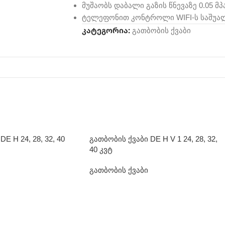
მუშაობს დაბალი გაზის წნევაზე 0.05 მპ
ტელეფონით კონტროლი WIFI-ს საშუა
კატეგორია:
გათბობის ქვაბი
E H 24, 28, 32, 40
გათბობის ქვაბი DE H V 1 24, 28, 32,
40 კვტ
გათბობის ქვაბი