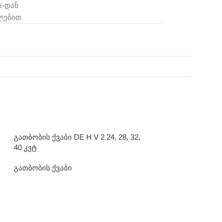
ა-დან
ლებით
გათბობის ქვაბი DE H V 2 24, 28, 32,
40 კვტ
გათბობის ქვაბი