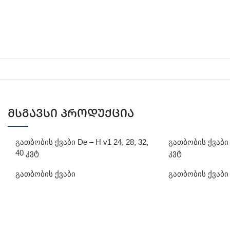
მსგავსი პროდუქცია
გათბობის ქვაბი De – H v1 24, 28, 32,
გათბობის ქვაბი D
40 კვტ
კვტ
გათბობის ქვაბი
გათბობის ქვაბი