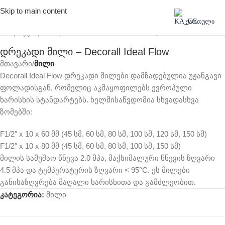
Skip to main content
Click to enlarge
ᲥᲐᲠᲗᲣᲚᲘ
დრეკადი მილი – Decorall Ideal Flow
მთავარი
მილი
Decorall Ideal Flow დრეკადი მილები დამზადებულია უჟანგავი
ფოლადისგან, რომელიც აკმაყოფილებს ევროპული
ხარისხის სტანდარტებს. ხელმისაწვდომია სხვადასხვა
ზომებში:
F1/2″ x 10 x 60 მმ (45 სმ, 60 სმ, 80 სმ, 100 სმ, 120 სმ, 150 სმ)
F1/2″ x 10 x 80 მმ (45 სმ, 60 სმ, 80 სმ, 100 სმ, 150 სმ)
მილის სამუშაო წნევა 2.0 მპა, მაქსიმალური წნევის ზღვარი
4.5 მპა და ტემპერატურის ზღვარი < 95°C. ეს მილები
განისაზღვრება მაღალი ხარისხითა და გამძლეობით.
კატეგორია:
მილი