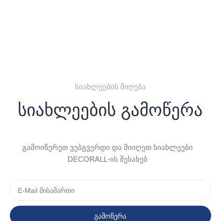
სიახლეების მიღება
სიახლეების გამოწერა
გამოიწერეთ ვებგვერდი და მიიღეთ სიახლეები
DECORALL-ის შესახებ
გამოწერა