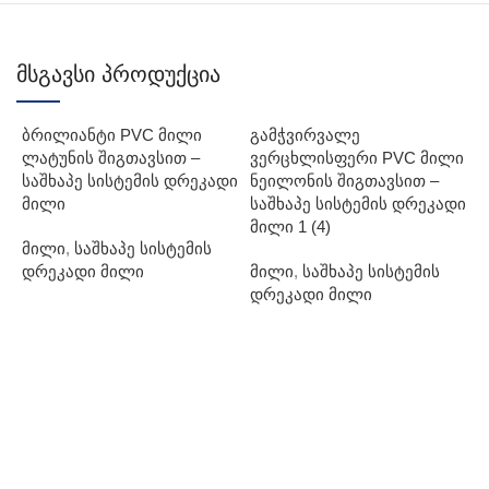
მსგავსი პროდუქცია
ბრილიანტი PVC მილი
გამჭვირვალე
ლატუნის შიგთავსით –
ვერცხლისფერი PVC მილი
საშხაპე სისტემის დრეკადი
ნეილონის შიგთავსით –
მილი
საშხაპე სისტემის დრეკადი
მილი 1 (4)
მილი
,
საშხაპე სისტემის
დრეკადი მილი
მილი
,
საშხაპე სისტემის
დრეკადი მილი
დ
I
მ