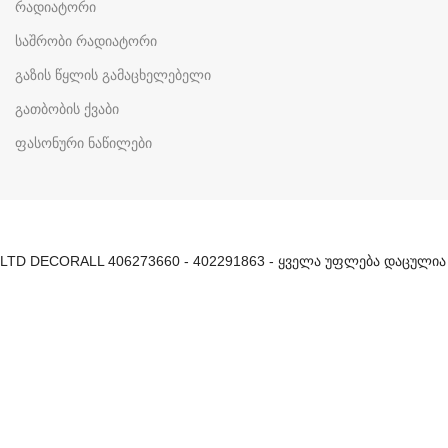
რადიატორი
საშრობი რადიატორი
გაზის წყლის გამაცხელებელი
გათბობის ქვაბი
ფასონური ნაწილები
LTD DECORALL 406273660 - 402291863 - ყველა უფლება დაცულია