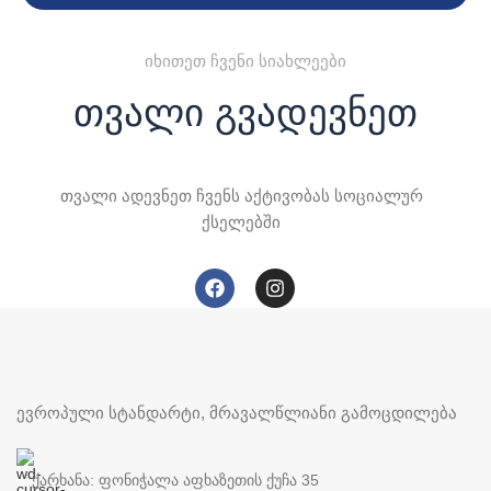
იხითეთ ჩვენი სიახლეები
თვალი გვადევნეთ
თვალი ადევნეთ ჩვენს აქტივობას სოციალურ
ქსელებში
ევროპული სტანდარტი, მრავალწლიანი გამოცდილება
ქარხანა: ფონიჭალა აფხაზეთის ქუჩა 35