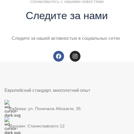
Ознакомьтесь с нашими новостями
Следите за нами
Следите за нашей активностью в социальных сетях
Европейский стандарт, многолетний опыт
Фабрика: ул. Поничала Абхазети, 35
Магазин: Станиславского 12