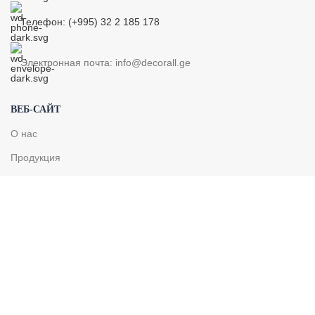
Телефон: (+995) 32 2 185 178
Электронная почта: info@decorall.ge
ВЕБ-САЙТ
О нас
Продукция
Контакт
ПРОДУКЦИЯ
Трубка
Радиатор
Сушильный радиатор