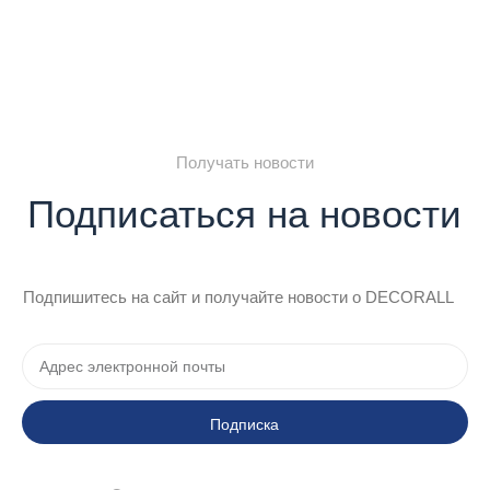
Получать новости
Подписаться на новости
Подпишитесь на сайт и получайте новости о DECORALL
Подписка